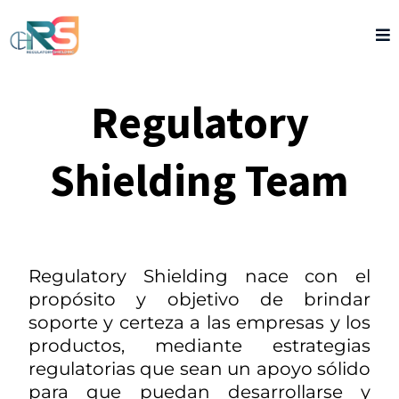
Regulatory
Shielding Team
Regulatory Shielding nace con el
propósito y objetivo de brindar
soporte y certeza a las empresas y los
productos, mediante estrategias
regulatorias que sean un apoyo sólido
para que puedan desarrollarse y