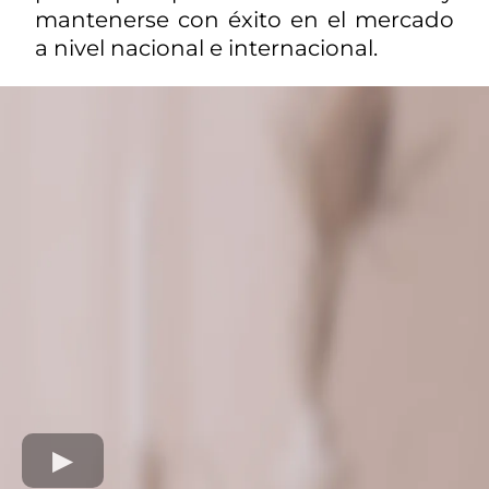
mantenerse con éxito en el mercado
a nivel nacional e internacional.